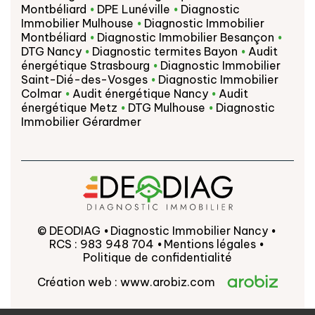
Montbéliard
DPE Lunéville
Diagnostic
Immobilier Mulhouse
Diagnostic Immobilier
Montbéliard
Diagnostic Immobilier Besançon
DTG Nancy
Diagnostic termites Bayon
Audit
énergétique Strasbourg
Diagnostic Immobilier
Saint-Dié-des-Vosges
Diagnostic Immobilier
Colmar
Audit énergétique Nancy
Audit
énergétique Metz
DTG Mulhouse
Diagnostic
Immobilier Gérardmer
© DEODIAG
Diagnostic Immobilier Nancy
RCS : 983 948 704
Mentions légales
Politique de confidentialité
Création web :
www.arobiz.com