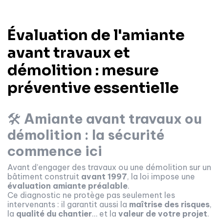
Évaluation de l'amiante
avant travaux et
démolition : mesure
préventive essentielle
🛠️
Amiante avant travaux ou
démolition : la sécurité
commence ici
Avant d’engager des travaux ou une démolition sur un
bâtiment construit
avant 1997
, la loi impose une
évaluation amiante préalable
.
Ce diagnostic ne protège pas seulement les
intervenants : il garantit aussi la
maîtrise des risques
,
la
qualité du chantier
… et la
valeur de votre projet
.