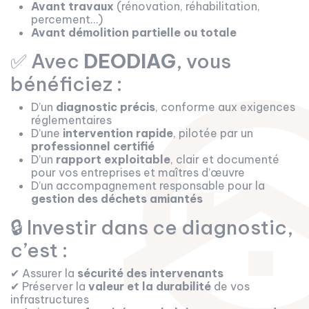
Avant travaux
(rénovation, réhabilitation,
percement…)
Avant démolition partielle ou totale
✅ Avec
DEODIAG
, vous
bénéficiez :
D’un
diagnostic précis
, conforme aux exigences
réglementaires
D’une
intervention rapide
, pilotée par un
professionnel certifié
D’un
rapport exploitable
, clair et documenté
pour vos entreprises et maîtres d’œuvre
D’un accompagnement responsable pour la
gestion des déchets amiantés
🔒 Investir dans ce diagnostic,
c’est :
✔ Assurer la
sécurité des intervenants
✔ Préserver la
valeur et la durabilité
de vos
infrastructures