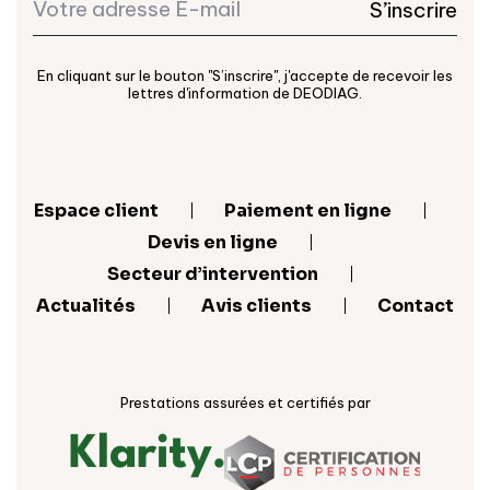
S’inscrire
En cliquant sur le bouton "S’inscrire", j'accepte de recevoir les
lettres d'information de DEODIAG.
Espace client
Paiement en ligne
Devis en ligne
Secteur d’intervention
Actualités
Avis clients
Contact
Prestations assurées et certifiés par