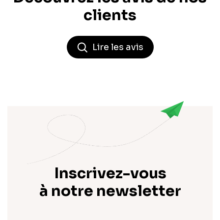
clients
Lire les avis
Inscrivez-vous
à notre newsletter