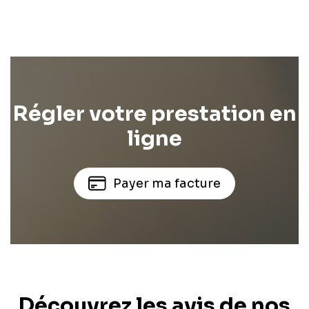
Régler votre prestation en
ligne
Payer ma facture
Découvrez les avis de nos