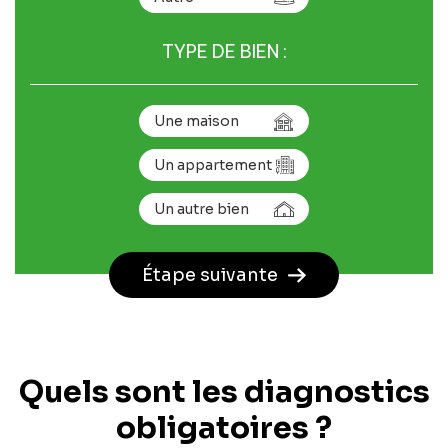
TYPE DE BIEN :
Une maison
Un appartement
Un autre bien
Étape suivante
Quels sont les diagnostics
obligatoires ?