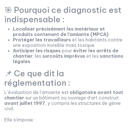
🎯 Pourquoi ce diagnostic est
indispensable :
Localiser précisément les matériaux et
produits contenant de l’amiante (MPCA)
Protéger les travailleurs
et les habitants contre
une exposition invisible mais toxique
Anticiper les risques
pour
éviter les arrêts de
chantier
, les
surcoûts imprévus
et les
sanctions
légales
📌 Ce que dit la
réglementation :
L’évaluation de l’amiante est
obligatoire avant tout
chantier
sur un bâtiment ou ouvrage d’art construit
avant juillet 1997
, y compris les structures de génie
civil.
Elle s’impose :