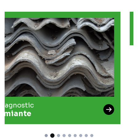
Diagnostic
Plomb